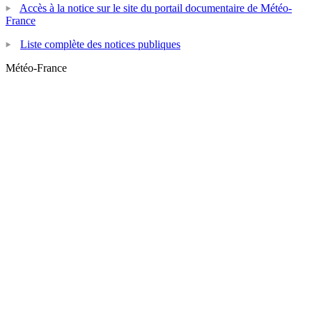
Accès à la notice sur le site du portail documentaire de Météo-
France
Liste complète des notices publiques
Météo-France