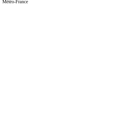
Météo-France