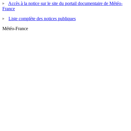
Accès à la notice sur le site du portail documentaire de Météo-
France
Liste complète des notices publiques
Météo-France