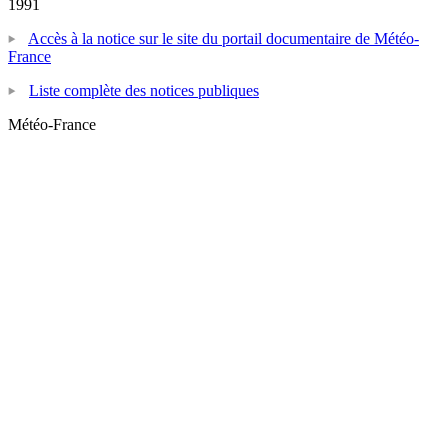
1991
Accès à la notice sur le site du portail documentaire de Météo-
France
Liste complète des notices publiques
Météo-France