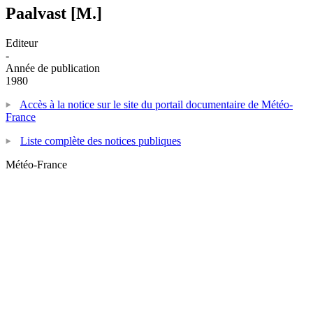
Paalvast [M.]
Editeur
-
Année de publication
1980
Accès à la notice sur le site du portail documentaire de Météo-
France
Liste complète des notices publiques
Météo-France