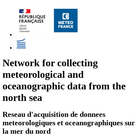
Network for collecting
meteorological and
oceanographic data from the
north sea
Reseau d'acquisition de donnees
meteorologiques et oceanographiques sur
la mer du nord