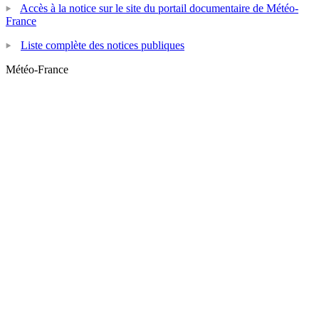
Accès à la notice sur le site du portail documentaire de Météo-
France
Liste complète des notices publiques
Météo-France