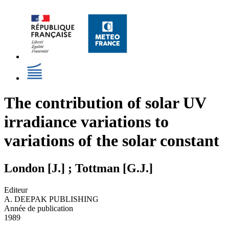
The contribution of solar UV
irradiance variations to
variations of the solar constant
London [J.] ; Tottman [G.J.]
Editeur
A. DEEPAK PUBLISHING
Année de publication
1989