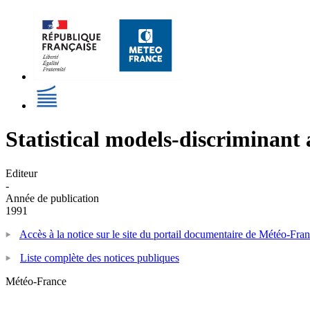
Statistical models-discriminant 
Editeur
-
Année de publication
1991
Accès à la notice sur le site du portail documentaire de Météo-Fra
Liste complète des notices publiques
Météo-France