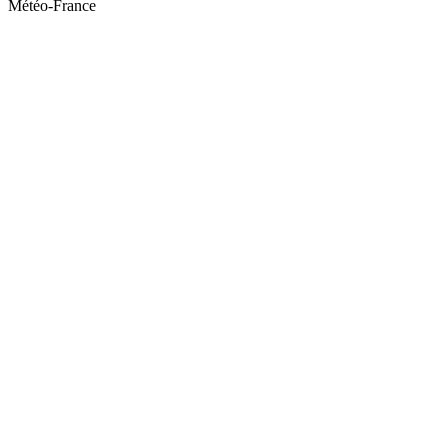
Météo-France