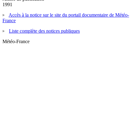
1991
Accès à la notice sur le site du portail documentaire de Météo-
France
Liste complète des notices publiques
Météo-France