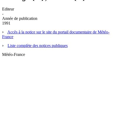
Editeur
-
Année de publication
1991
Accès à la notice sur le site du portail documentaire de Météo-
France
Liste complète des notices publiques
Météo-France