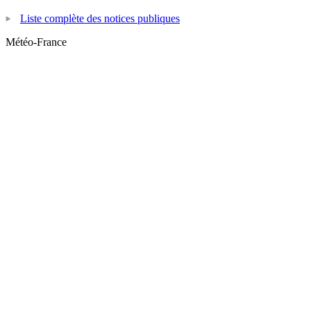
Liste complète des notices publiques
Météo-France