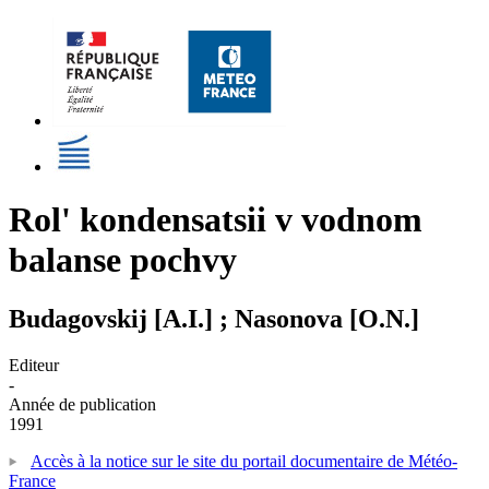
Rol' kondensatsii v vodnom
balanse pochvy
Budagovskij [A.I.] ; Nasonova [O.N.]
Editeur
-
Année de publication
1991
Accès à la notice sur le site du portail documentaire de Météo-
France