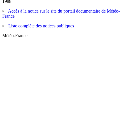
1988
Accès à la notice sur le site du portail documentaire de Météo-
France
Liste complète des notices publiques
Météo-France