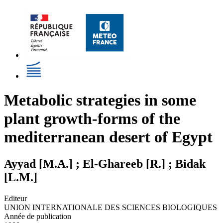
Metabolic strategies in some
plant growth-forms of the
mediterranean desert of Egypt
Ayyad [M.A.] ; El-Ghareeb [R.] ; Bidak
[L.M.]
Editeur
UNION INTERNATIONALE DES SCIENCES BIOLOGIQUES
Année de publication