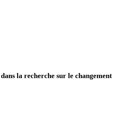
 dans la recherche sur le changement