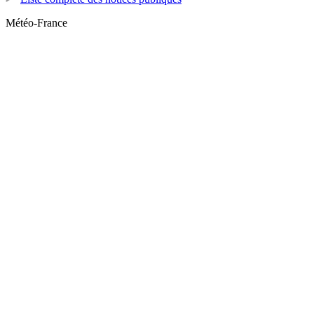
Météo-France