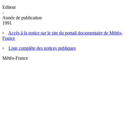
Editeur
-
Année de publication
1991
Accès à la notice sur le site du portail documentaire de Météo-
France
Liste complète des notices publiques
Météo-France