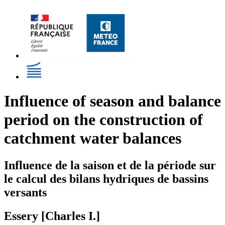
Influence of season and balance
period on the construction of
catchment water balances
Influence de la saison et de la période sur
le calcul des bilans hydriques de bassins
versants
Essery [Charles I.]