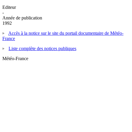
Editeur
-
Année de publication
1992
Accès à la notice sur le site du portail documentaire de Météo-
France
Liste complète des notices publiques
Météo-France