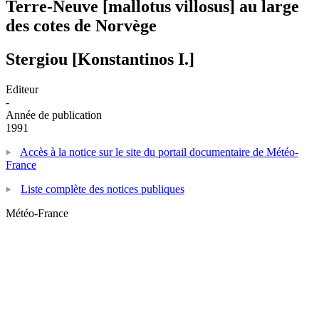
Terre-Neuve [mallotus villosus] au large
des cotes de Norvège
Stergiou [Konstantinos I.]
Editeur
-
Année de publication
1991
Accès à la notice sur le site du portail documentaire de Météo-
France
Liste complète des notices publiques
Météo-France