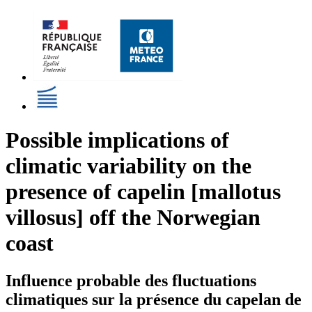
Possible implications of
climatic variability on the
presence of capelin [mallotus
villosus] off the Norwegian
coast
Influence probable des fluctuations
climatiques sur la présence du capelan de