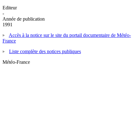
Editeur
-
Année de publication
1991
Accès à la notice sur le site du portail documentaire de Météo-
France
Liste complète des notices publiques
Météo-France