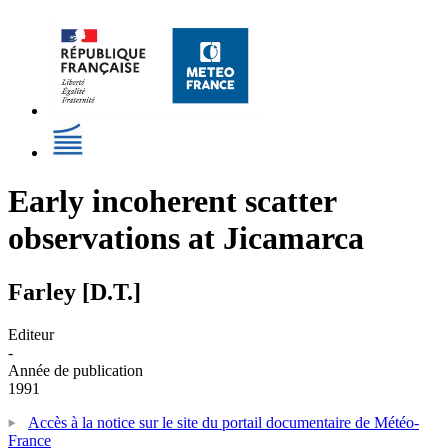
Early incoherent scatter
observations at Jicamarca
Farley [D.T.]
Editeur
-
Année de publication
1991
Accès à la notice sur le site du portail documentaire de Météo-
France