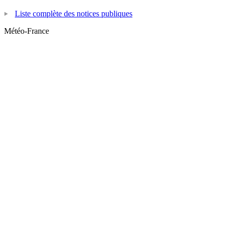
Liste complète des notices publiques
Météo-France