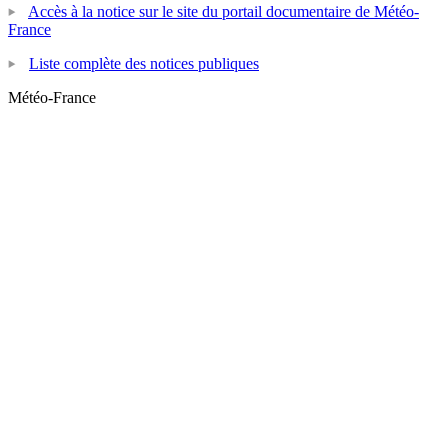
Accès à la notice sur le site du portail documentaire de Météo-
France
Liste complète des notices publiques
Météo-France