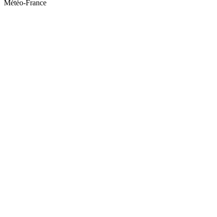
Météo-France