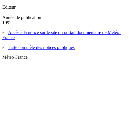
Editeur
-
Année de publication
1992
Accès à la notice sur le site du portail documentaire de Météo-
France
Liste complète des notices publiques
Météo-France