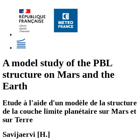
A model study of the PBL
structure on Mars and the
Earth
Etude à l'aide d'un modèle de la structure
de la couche limite planétaire sur Mars et
sur Terre
Savijaervi [H.]