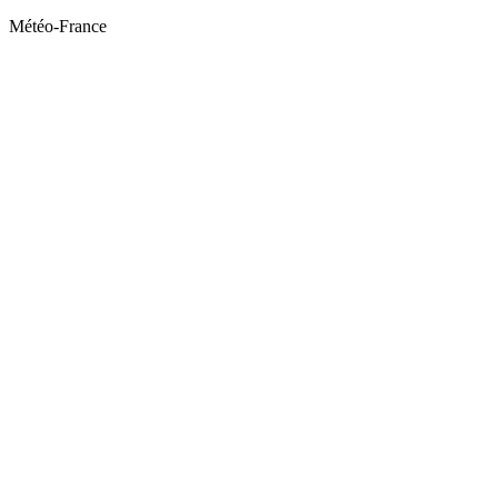
Météo-France