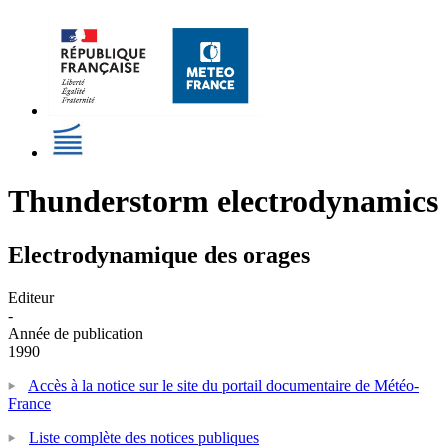
Thunderstorm electrodynamics
Electrodynamique des orages
Editeur
-
Année de publication
1990
Accès à la notice sur le site du portail documentaire de Météo-
France
Liste complète des notices publiques