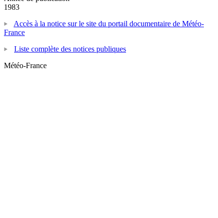
1983
Accès à la notice sur le site du portail documentaire de Météo-
France
Liste complète des notices publiques
Météo-France