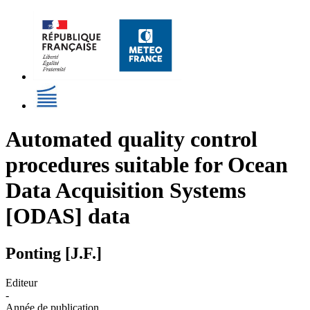
Automated quality control
procedures suitable for Ocean
Data Acquisition Systems
[ODAS] data
Ponting [J.F.]
Editeur
-
Année de publication