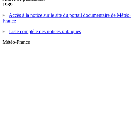
1989
Accès à la notice sur le site du portail documentaire de Météo-
France
Liste complète des notices publiques
Météo-France