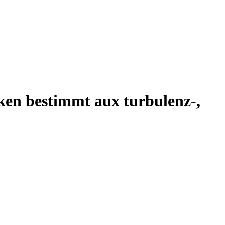
ken bestimmt aux turbulenz-,