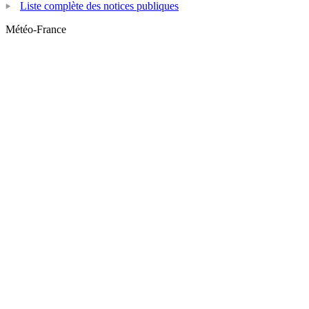
Liste complète des notices publiques
Météo-France