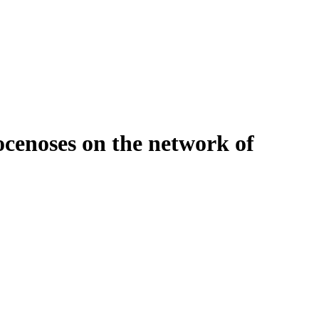
ocenoses on the network of