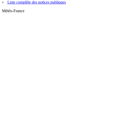
Liste complète des notices publiques
Météo-France