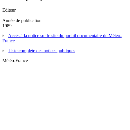
Editeur
-
Année de publication
1989
Accès à la notice sur le site du portail documentaire de Météo-
France
Liste complète des notices publiques
Météo-France