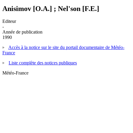
Anisimov [O.A.] ; Nel'son [F.E.]
Editeur
-
Année de publication
1990
Accès à la notice sur le site du portail documentaire de Météo-
France
Liste complète des notices publiques
Météo-France