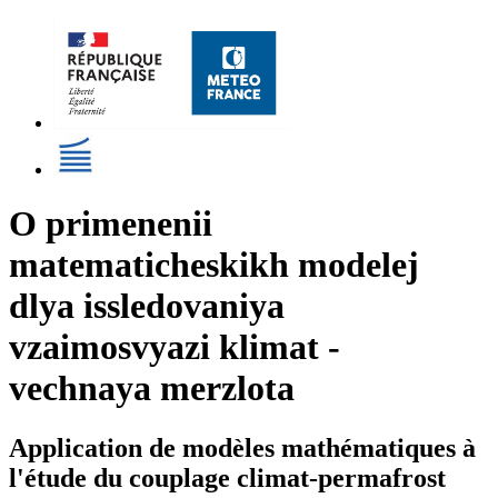
O primenenii
matematicheskikh modelej
dlya issledovaniya
vzaimosvyazi klimat -
vechnaya merzlota
Application de modèles mathématiques à
l'étude du couplage climat-permafrost