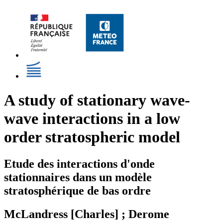
A study of stationary wave-
wave interactions in a low
order stratospheric model
Etude des interactions d'onde
stationnaires dans un modèle
stratosphérique de bas ordre
McLandress [Charles] ; Derome