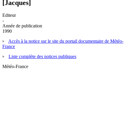
[Jacques]
Editeur
-
Année de publication
1990
Accès à la notice sur le site du portail documentaire de Météo-
France
Liste complète des notices publiques
Météo-France