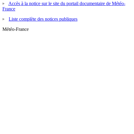
Accès à la notice sur le site du portail documentaire de Météo-
France
Liste complète des notices publiques
Météo-France