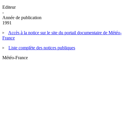
Editeur
-
Année de publication
1991
Accès à la notice sur le site du portail documentaire de Météo-
France
Liste complète des notices publiques
Météo-France