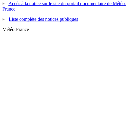
Accès à la notice sur le site du portail documentaire de Météo-
France
Liste complète des notices publiques
Météo-France