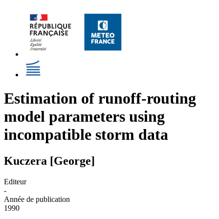
Estimation of runoff-routing
model parameters using
incompatible storm data
Kuczera [George]
Editeur
-
Année de publication
1990