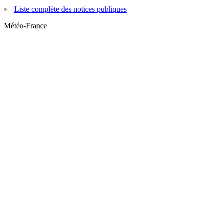
Liste complète des notices publiques
Météo-France