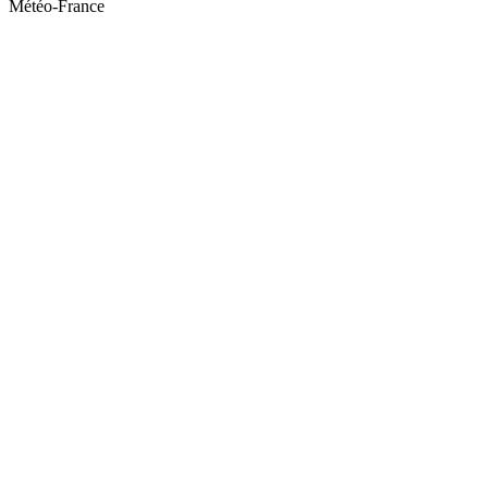
Météo-France