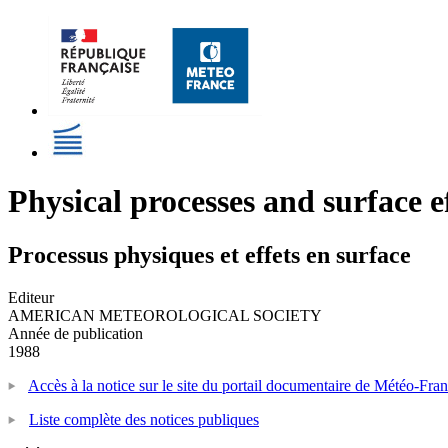
Physical processes and surface e
Processus physiques et effets en surface
Editeur
AMERICAN METEOROLOGICAL SOCIETY
Année de publication
1988
Accès à la notice sur le site du portail documentaire de Météo-Fra
Liste complète des notices publiques