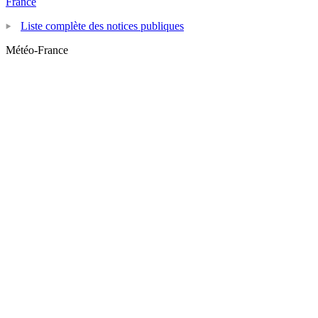
France
Liste complète des notices publiques
Météo-France