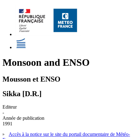
Monsoon and ENSO
Mousson et ENSO
Sikka [D.R.]
Editeur
-
Année de publication
1991
Accès à la notice sur le site du portail documentaire de Météo-