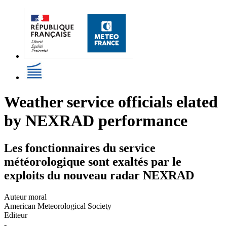
Weather service officials elated
by NEXRAD performance
Les fonctionnaires du service
météorologique sont exaltés par le
exploits du nouveau radar NEXRAD
Auteur moral
American Meteorological Society
Editeur
-