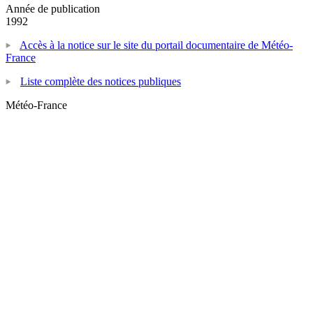
Année de publication
1992
Accès à la notice sur le site du portail documentaire de Météo-
France
Liste complète des notices publiques
Météo-France