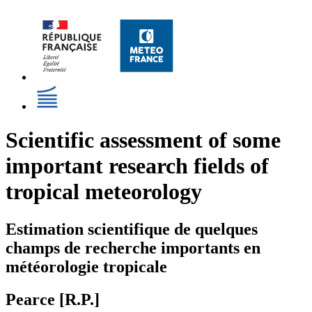
Scientific assessment of some
important research fields of
tropical meteorology
Estimation scientifique de quelques
champs de recherche importants en
météorologie tropicale
Pearce [R.P.]