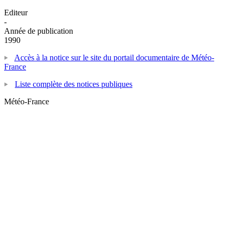
Editeur
-
Année de publication
1990
Accès à la notice sur le site du portail documentaire de Météo-
France
Liste complète des notices publiques
Météo-France