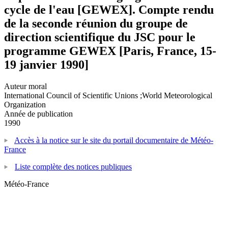
cycle de l'eau [GEWEX]. Compte rendu
de la seconde réunion du groupe de
direction scientifique du JSC pour le
programme GEWEX [Paris, France, 15-
19 janvier 1990]
Auteur moral
International Council of Scientific Unions ;World Meteorological
Organization
Année de publication
1990
Accès à la notice sur le site du portail documentaire de Météo-
France
Liste complète des notices publiques
Météo-France