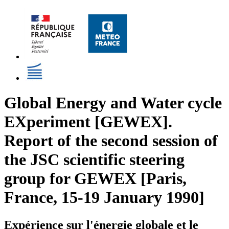
Global Energy and Water cycle
EXperiment [GEWEX].
Report of the second session of
the JSC scientific steering
group for GEWEX [Paris,
France, 15-19 January 1990]
Expérience sur l'énergie globale et le