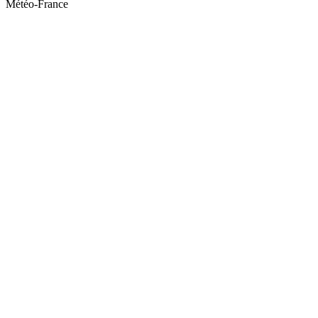
Météo-France