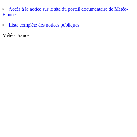
Accès à la notice sur le site du portail documentaire de Météo-
France
Liste complète des notices publiques
Météo-France