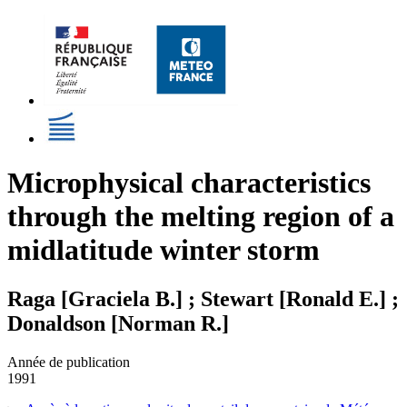
Microphysical characteristics
through the melting region of a
midlatitude winter storm
Raga [Graciela B.] ; Stewart [Ronald E.] ;
Donaldson [Norman R.]
Année de publication
1991