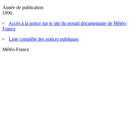
Année de publication
1990
Accès à la notice sur le site du portail documentaire de Météo-
France
Liste complète des notices publiques
Météo-France