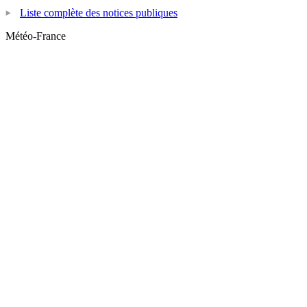
Liste complète des notices publiques
Météo-France