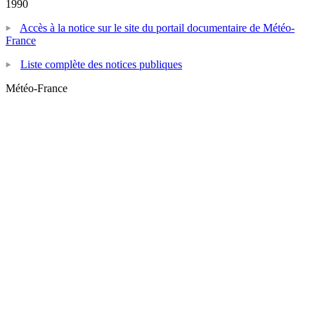
1990
Accès à la notice sur le site du portail documentaire de Météo-
France
Liste complète des notices publiques
Météo-France