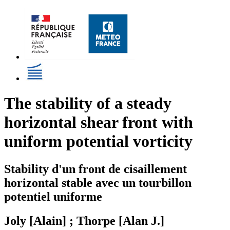
The stability of a steady
horizontal shear front with
uniform potential vorticity
Stability d'un front de cisaillement
horizontal stable avec un tourbillon
potentiel uniforme
Joly [Alain] ; Thorpe [Alan J.]