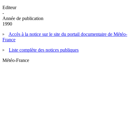
Editeur
-
Année de publication
1990
Accès à la notice sur le site du portail documentaire de Météo-
France
Liste complète des notices publiques
Météo-France