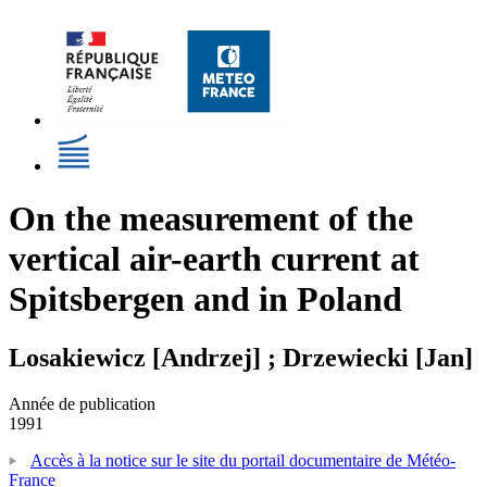
On the measurement of the
vertical air-earth current at
Spitsbergen and in Poland
Losakiewicz [Andrzej] ; Drzewiecki [Jan]
Année de publication
1991
Accès à la notice sur le site du portail documentaire de Météo-
France