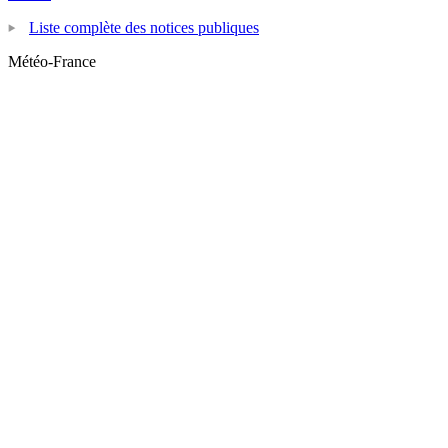
Liste complète des notices publiques
Météo-France