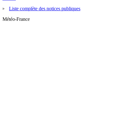
Liste complète des notices publiques
Météo-France