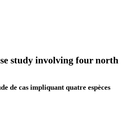
se study involving four north
ude de cas impliquant quatre espèces