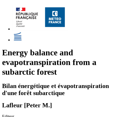
Energy balance and
evapotranspiration from a
subarctic forest
Bilan énergétique et évapotranspiration
d'une forêt subarctique
Lafleur [Peter M.]
Editeur