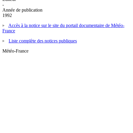
-
Année de publication
1992
Accès à la notice sur le site du portail documentaire de Météo-
France
Liste complète des notices publiques
Météo-France