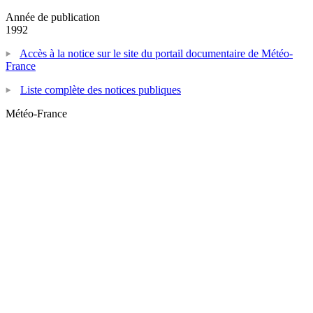
Année de publication
1992
Accès à la notice sur le site du portail documentaire de Météo-
France
Liste complète des notices publiques
Météo-France